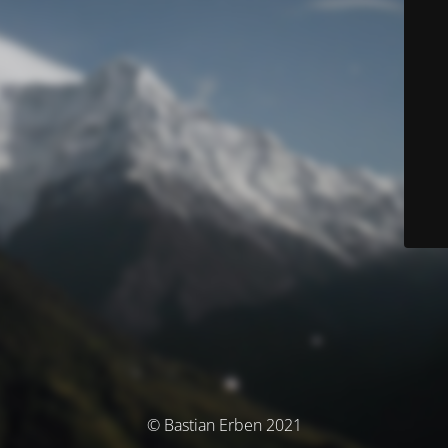
© Bastian Erben 2021