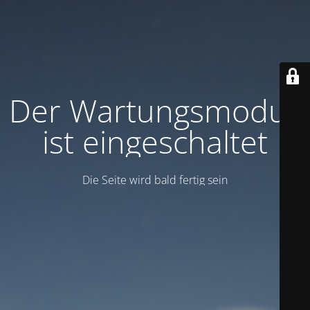
Der Wartungsmodus
ist eingeschaltet
Die Seite wird bald fertig sein