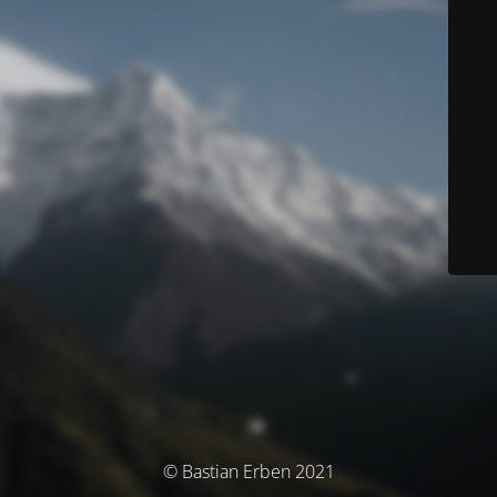
© Bastian Erben 2021