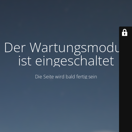
Der Wartungsmodus
ist eingeschaltet
Die Seite wird bald fertig sein